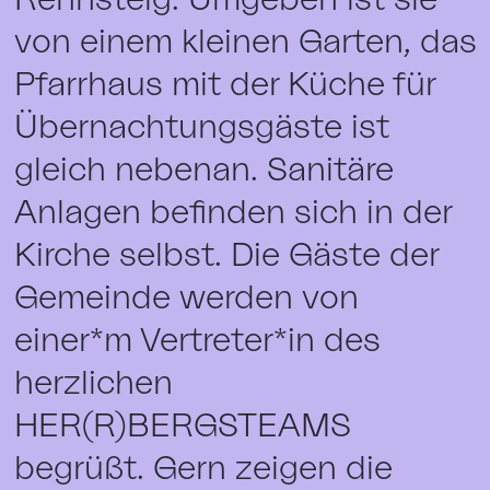
von einem kleinen Garten, das
Pfarrhaus mit der Küche für
Übernachtungsgäste ist
gleich nebenan. Sanitäre
Anlagen befinden sich in der
Kirche selbst. Die Gäste der
Gemeinde werden von
einer*m Vertreter*in des
herzlichen
HER(R)BERGSTEAMS
begrüßt. Gern zeigen die