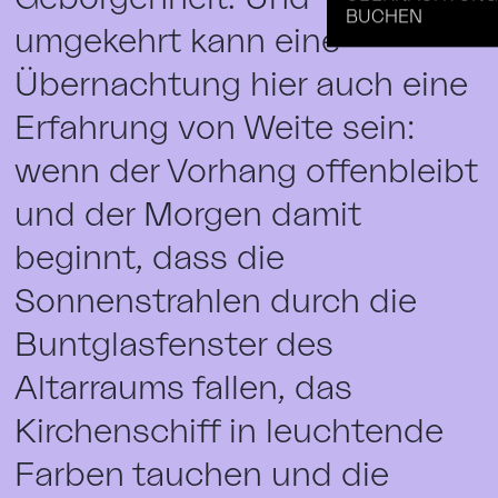
BUCHEN
umgekehrt kann eine
Übernachtung hier auch eine
Erfahrung von Weite sein:
wenn der Vorhang offenbleibt
und der Morgen damit
beginnt, dass die
Sonnenstrahlen durch die
Buntglasfenster des
Altarraums fallen, das
Kirchenschiff in leuchtende
Farben tauchen und die