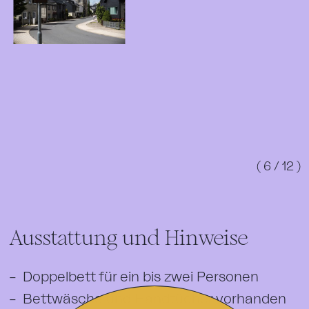
( 6 / 12 )
Ausstattung und Hinweise
Doppelbett für ein bis zwei Personen
Bettwäsche und Handtücher vorhanden