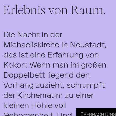
Erlebnis von Raum.
Die Nacht in der
Michaeliskirche in Neustadt,
das ist eine Erfahrung von
Kokon: Wenn man im großen
Doppelbett liegend den
Vorhang zuzieht, schrumpft
der Kirchenraum zu einer
kleinen Höhle voll
Geborgenheit. Und
ÜBERNACHTUNG