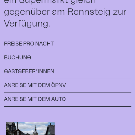
ein Supermarkt gleich
gegenüber am Rennsteig zur
Verfügung.
PREISE PRO NACHT
BUCHUNG
GASTGEBER*INNEN
ANREISE MIT DEM ÖPNV
ANREISE MIT DEM AUTO