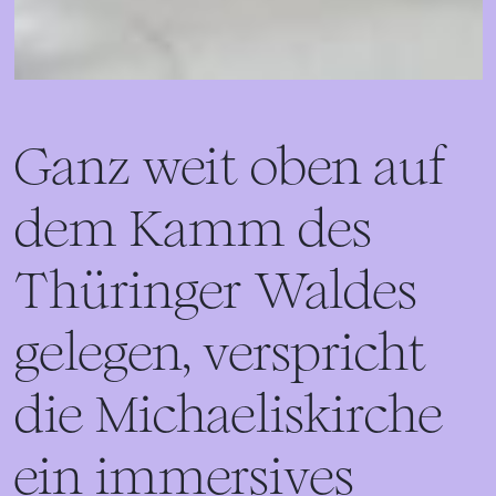
Ganz weit oben auf
dem Kamm des
Thüringer Waldes
gelegen, verspricht
die Michaeliskirche
ein immersives