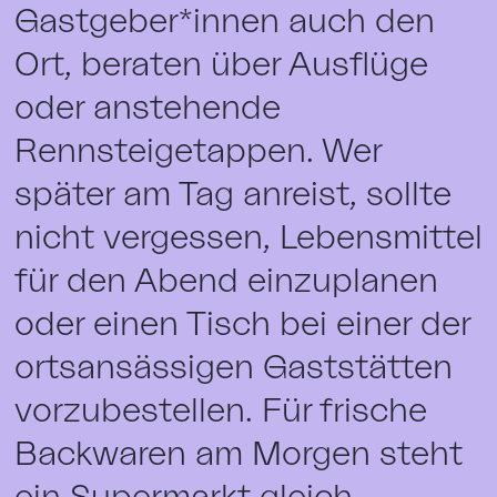
Gastgeber*innen auch den
Ort, beraten über Ausflüge
oder anstehende
Rennsteigetappen. Wer
später am Tag anreist, sollte
nicht vergessen, Lebensmittel
für den Abend einzuplanen
oder einen Tisch bei einer der
ortsansässigen Gaststätten
vorzubestellen. Für frische
Backwaren am Morgen steht