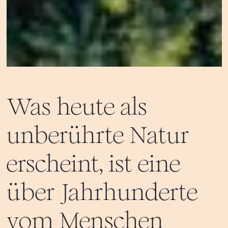
Was heute als
unberührte Natur
erscheint, ist eine
über Jahrhunderte
vom Menschen