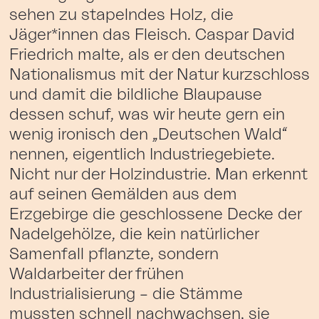
sehen zu stapelndes Holz, die
Jäger*innen das Fleisch. Caspar David
Friedrich malte, als er den deutschen
Nationalismus mit der Natur kurzschloss
und damit die bildliche Blaupause
dessen schuf, was wir heute gern ein
wenig ironisch den „Deutschen Wald“
nennen, eigentlich Industriegebiete.
Nicht nur der Holzindustrie. Man erkennt
auf seinen Gemälden aus dem
Erzgebirge die geschlossene Decke der
Nadelgehölze, die kein natürlicher
Samenfall pflanzte, sondern
Waldarbeiter der frühen
Industrialisierung – die Stämme
mussten schnell nachwachsen, sie