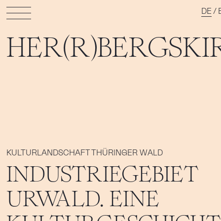
DE
/
HER(R)BERGSKI
KULTURLANDSCHAFT THÜRINGER WALD
INDUSTRIEGEBIET
URWALD. EINE