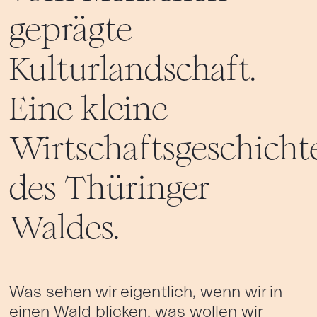
geprägte
Kulturlandschaft.
Eine kleine
Wirtschaftsgeschicht
des Thüringer
Waldes.
Was sehen wir eigentlich, wenn wir in
einen Wald blicken, was wollen wir