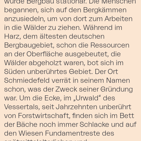
wurde Bergbau stationär. Die Menschen
begannen, sich auf den Bergkämmen
anzusiedeln, um von dort zum Arbeiten
in die Wälder zu ziehen. Während im
Harz, dem ältesten deutschen
Bergbaugebiet, schon die Ressourcen
an der Oberfläche ausgebeutet, die
Wälder abgeholzt waren, bot sich im
Süden unberührtes Gebiet. Der Ort
Schmiedefeld verrät in seinem Namen
schon, was der Zweck seiner Gründung
war. Um die Ecke, im „Urwald“ des
Vessertals, seit Jahrzehnten unberührt
von Forstwirtschaft, finden sich im Bett
der Bäche noch immer Schlacke und auf
den Wiesen Fundamentreste des