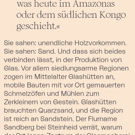
was heute im Amazonas
oder dem südlichen Kongo
geschieht.
Sie sahen: unendliche Holzvorkommen.
Sie sahen: Sand. Und dass sich beides
verbinden lässt, in der Produktion von
Glas. Vor allem siedlungsarme Regionen
zogen im Mittelalter Glashütten an,
mobile Bauten mit vor Ort gemauerten
Schmelzöfen und Mühlen zum
Zerkleinern von Gestein. Glashütten
brauchten Quarzsand, und die Region
ist reich an Sandstein. Der Flurname
Sandberg bei Steinheid verrät, warum