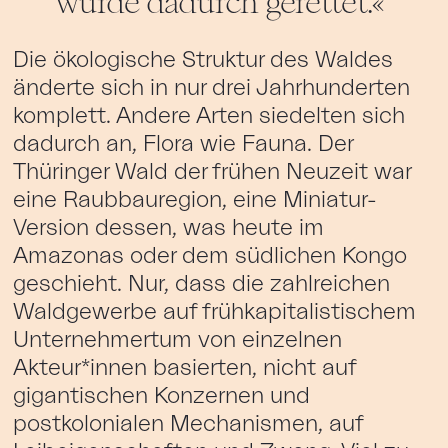
wurde dadurch gerettet.
Die ökologische Struktur des Waldes
änderte sich in nur drei Jahrhunderten
komplett. Andere Arten siedelten sich
dadurch an, Flora wie Fauna. Der
Thüringer Wald der frühen Neuzeit war
eine Raubbauregion, eine Miniatur-
Version dessen, was heute im
Amazonas oder dem südlichen Kongo
geschieht. Nur, dass die zahlreichen
Waldgewerbe auf frühkapitalistischem
Unternehmertum von einzelnen
Akteur*innen basierten, nicht auf
gigantischen Konzernen und
postkolonialen Mechanismen, auf