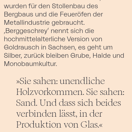
wurden für den Stollenbau des
Bergbaus und die Feueröfen der
Metallindustrie gebraucht.
‚Berggeschrey‘ nennt sich die
hochmittelalterliche Version von
Goldrausch in Sachsen, es geht um
Silber, zurück bleiben Grube, Halde und
Monobaumkultur.
Sie sahen: unendliche
Holzvorkommen. Sie sahen:
Sand. Und dass sich beides
verbinden lässt, in der
Produktion von Glas.