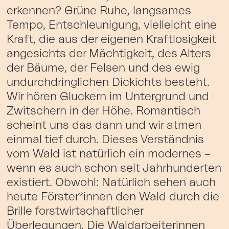
erkennen? Grüne Ruhe, langsames
Tempo, Entschleunigung, vielleicht eine
Kraft, die aus der eigenen Kraftlosigkeit
angesichts der Mächtigkeit, des Alters
der Bäume, der Felsen und des ewig
undurchdringlichen Dickichts besteht.
Wir hören Gluckern im Untergrund und
Zwitschern in der Höhe. Romantisch
scheint uns das dann und wir atmen
einmal tief durch. Dieses Verständnis
vom Wald ist natürlich ein modernes –
wenn es auch schon seit Jahrhunderten
existiert. Obwohl: Natürlich sehen auch
heute Förster*innen den Wald durch die
Brille forstwirtschaftlicher
Überlegungen. Die Waldarbeiterinnen