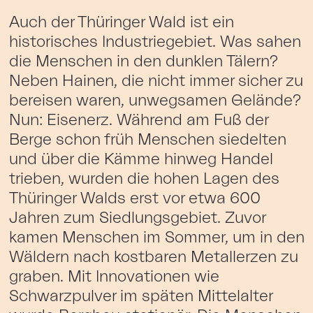
Auch der Thüringer Wald ist ein
historisches Industriegebiet. Was sahen
die Menschen in den dunklen Tälern?
Neben Hainen, die nicht immer sicher zu
bereisen waren, unwegsamen Gelände?
Nun: Eisenerz. Während am Fuß der
Berge schon früh Menschen siedelten
und über die Kämme hinweg Handel
trieben, wurden die hohen Lagen des
Thüringer Walds erst vor etwa 600
Jahren zum Siedlungsgebiet. Zuvor
kamen Menschen im Sommer, um in den
Wäldern nach kostbaren Metallerzen zu
graben. Mit Innovationen wie
Schwarzpulver im späten Mittelalter