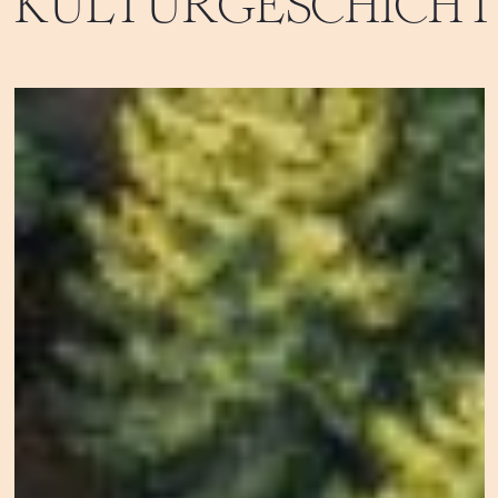
KULTURGESCHICHT