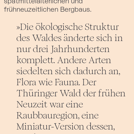
spätmittelalterlichen und
frühneuzeitlichen Bergbaus.
Die ökologische Struktur
des Waldes änderte sich in
nur drei Jahrhunderten
komplett. Andere Arten
siedelten sich dadurch an,
Flora wie Fauna. Der
Thüringer Wald der frühen
Neuzeit war eine
Raubbauregion, eine
Miniatur-Version dessen,